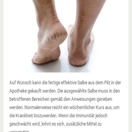
Auf Wunsch kann die fertige effektive Salbe aus dem Pilz in der
Apotheke gekauft werden. Die ausgewählte Salbe muss in den
betroffenen Bereichen gemäß den Anweisungen gerieben
werden. Normalerweise reicht ein wöchentlicher Kurs aus, um
die Krankheit loszuwerden. Wenn die Immunität jedoch
geschwächt wird, lohnt es sich, zusätzliche Mittel zu
verwenden.