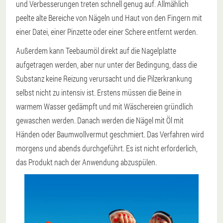
und Verbesserungen treten schnell genug auf. Allmählich
peelte alte Bereiche von Nägeln und Haut von den Fingern mit
einer Datei, einer Pinzette oder einer Schere entfernt werden.
Außerdem kann Teebaumöl direkt auf die Nagelplatte
aufgetragen werden, aber nur unter der Bedingung, dass die
Substanz keine Reizung verursacht und die Pilzerkrankung
selbst nicht zu intensiv ist. Erstens müssen die Beine in
warmem Wasser gedämpft und mit Wäschereien gründlich
gewaschen werden. Danach werden die Nägel mit Öl mit
Händen oder Baumwollvermut geschmiert. Das Verfahren wird
morgens und abends durchgeführt. Es ist nicht erforderlich,
das Produkt nach der Anwendung abzuspülen.