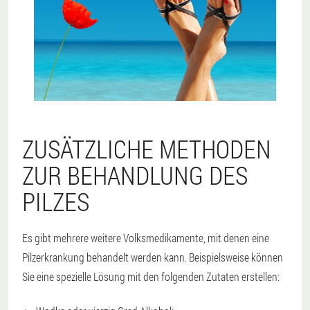
ZUSÄTZLICHE METHODEN
ZUR BEHANDLUNG DES
PILZES
Es gibt mehrere weitere Volksmedikamente, mit denen eine
Pilzerkrankung behandelt werden kann. Beispielsweise können
Sie eine spezielle Lösung mit den folgenden Zutaten erstellen: