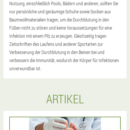
Nutzung, einschließlich Pools, Bädern und anderen, sollten Sie
nur persönliche und geräumige Schuhe sowie Socken aus
Baumwollmaterialien tragen, um die Durchblutung in den
Füßen nicht zu stören und keine Voraussetzungen für eine
Infektion mit einem Pilz zu erzeugen. Gleichzeitig tragen
Zeitschriften des Laufens und anderer Sportarten zur
Verbesserung der Durchblutung in den Beinen bei und
verbessern die Immunität, wodurch der Körper für Infektionen
unverwundbar ist.
ARTIKEL