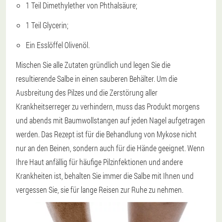
1 Teil Dimethylether von Phthalsäure;
1 Teil Glycerin;
Ein Esslöffel Olivenöl.
Mischen Sie alle Zutaten gründlich und legen Sie die
resultierende Salbe in einen sauberen Behälter. Um die
Ausbreitung des Pilzes und die Zerstörung aller
Krankheitserreger zu verhindern, muss das Produkt morgens
und abends mit Baumwollstangen auf jeden Nagel aufgetragen
werden. Das Rezept ist für die Behandlung von Mykose nicht
nur an den Beinen, sondern auch für die Hände geeignet. Wenn
Ihre Haut anfällig für häufige Pilzinfektionen und andere
Krankheiten ist, behalten Sie immer die Salbe mit Ihnen und
vergessen Sie, sie für lange Reisen zur Ruhe zu nehmen.