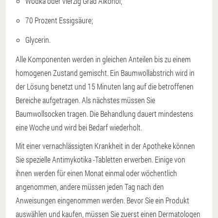
Wodka oder vierzig Grad Alkohol;
70 Prozent Essigsäure;
Glycerin.
Alle Komponenten werden in gleichen Anteilen bis zu einem
homogenen Zustand gemischt. Ein Baumwollabstrich wird in
der Lösung benetzt und 15 Minuten lang auf die betroffenen
Bereiche aufgetragen. Als nächstes müssen Sie
Baumwollsocken tragen. Die Behandlung dauert mindestens
eine Woche und wird bei Bedarf wiederholt.
Mit einer vernachlässigten Krankheit in der Apotheke können
Sie spezielle Antimykotika -Tabletten erwerben. Einige von
ihnen werden für einen Monat einmal oder wöchentlich
angenommen, andere müssen jeden Tag nach den
Anweisungen eingenommen werden. Bevor Sie ein Produkt
auswählen und kaufen, müssen Sie zuerst einen Dermatologen