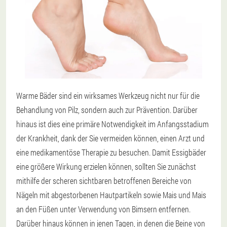
Warme Bäder sind ein wirksames Werkzeug nicht nur für die
Behandlung von Pilz, sondern auch zur Prävention. Darüber
hinaus ist dies eine primäre Notwendigkeit im Anfangsstadium
der Krankheit, dank der Sie vermeiden können, einen Arzt und
eine medikamentöse Therapie zu besuchen. Damit Essigbäder
eine größere Wirkung erzielen können, sollten Sie zunächst
mithilfe der scheren sichtbaren betroffenen Bereiche von
Nägeln mit abgestorbenen Hautpartikeln sowie Mais und Mais
an den Füßen unter Verwendung von Bimsern entfernen.
Darüber hinaus können in jenen Tagen, in denen die Beine von