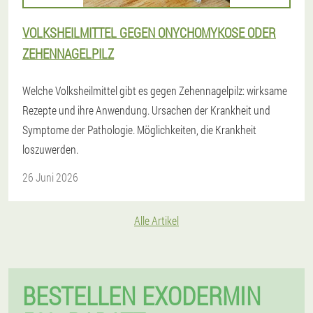
VOLKSHEILMITTEL GEGEN ONYCHOMYKOSE ODER
ZEHENNAGELPILZ
Welche Volksheilmittel gibt es gegen Zehennagelpilz: wirksame
Rezepte und ihre Anwendung. Ursachen der Krankheit und
Symptome der Pathologie. Möglichkeiten, die Krankheit
loszuwerden.
26 Juni 2026
Alle Artikel
BESTELLEN EXODERMIN