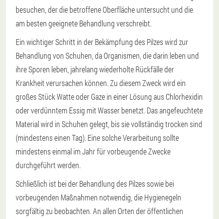
besuchen, der die betroffene Oberfläche untersucht und die
am besten geeignete Behandlung verschreibt.
Ein wichtiger Schritt in der Bekämpfung des Pilzes wird zur
Behandlung von Schuhen, da Organismen, die darin leben und
ihre Sporen leben, jahrelang wiederholte Rückfälle der
Krankheit verursachen können. Zu diesem Zweck wird ein
großes Stück Watte oder Gaze in einer Lösung aus Chlorhexidin
oder verdünntem Essig mit Wasser benetzt. Das angefeuchtete
Material wird in Schuhen gelegt, bis sie vollständig trocken sind
(mindestens einen Tag). Eine solche Verarbeitung sollte
mindestens einmal im Jahr für vorbeugende Zwecke
durchgeführt werden.
Schließlich ist bei der Behandlung des Pilzes sowie bei
vorbeugenden Maßnahmen notwendig, die Hygienegeln
sorgfältig zu beobachten. An allen Orten der öffentlichen