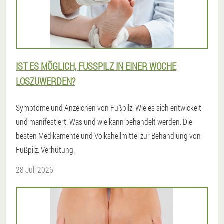
IST ES MÖGLICH, FUSSPILZ IN EINER WOCHE L
OSZUWERDEN?
Symptome und Anzeichen von Fußpilz. Wie es sich entwickelt
und manifestiert. Was und wie kann behandelt werden. Die
besten Medikamente und Volksheilmittel zur Behandlung von
Fußpilz. Verhütung.
28 Juli 2026