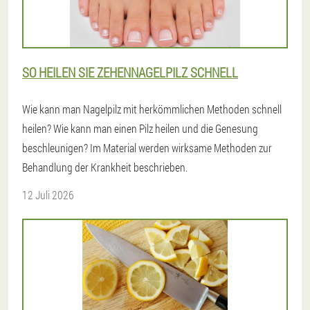
SO HEILEN SIE ZEHENNAGELPILZ SCHNELL
Wie kann man Nagelpilz mit herkömmlichen Methoden schnell
heilen? Wie kann man einen Pilz heilen und die Genesung
beschleunigen? Im Material werden wirksame Methoden zur
Behandlung der Krankheit beschrieben.
12 Juli 2026