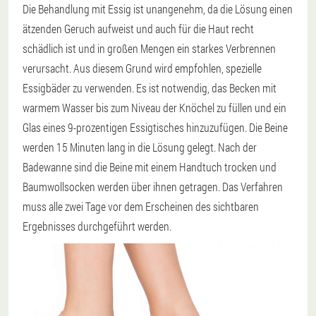
Die Behandlung mit Essig ist unangenehm, da die Lösung einen
ätzenden Geruch aufweist und auch für die Haut recht
schädlich ist und in großen Mengen ein starkes Verbrennen
verursacht. Aus diesem Grund wird empfohlen, spezielle
Essigbäder zu verwenden. Es ist notwendig, das Becken mit
warmem Wasser bis zum Niveau der Knöchel zu füllen und ein
Glas eines 9-prozentigen Essigtisches hinzuzufügen. Die Beine
werden 15 Minuten lang in die Lösung gelegt. Nach der
Badewanne sind die Beine mit einem Handtuch trocken und
Baumwollsocken werden über ihnen getragen. Das Verfahren
muss alle zwei Tage vor dem Erscheinen des sichtbaren
Ergebnisses durchgeführt werden.