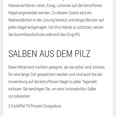
Wasserverfahren ruhen, Essig -Lotionen auf die betroffenen
Nägel angewendet werden. Zu diesem Zweck wird ein
Wattestäbchen in der Lösung benetzt und einige Minuten auf
jeden Nagel aufgetragen. Um Ihre Hände zu schützen, setzen
Sie Gummihandschuhe während des Eingriffs.
SALBEN AUS DEM PILZ
Diese Mittel sind insofern geeignet, als sie sicher sind, können
für eine lange Zeit gespeichert werden und sind auch bei der
Anwendung auf die betroffenen Nägel zu jeder Tageszeit
wirksam. Sie benötigen Sie, um eine Antimykotika -Salbe
vorzubereiten:
2 Esslöffel 70 Prozent Essigsäure;