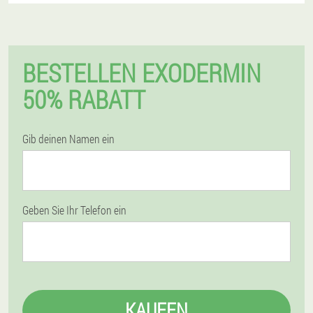
BESTELLEN EXODERMIN
50% RABATT
Gib deinen Namen ein
Geben Sie Ihr Telefon ein
KAUFEN