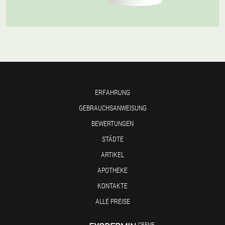
ERFAHRUNG
GEBRAUCHSANWEISUNG
BEWERTUNGEN
STÄDTE
ARTIKEL
APOTHEKE
KONTAKTE
ALLE PREISE
CREME