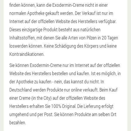
finden können, kann die Exodermin-Creme nicht in einer
normalen Apotheke gekauft werden. Der Verkauf ist nur im
Internet auf der offiziellen Website des Herstellers verfügbar.
Dieses einzigartige Produkt besteht aus natürlichen
Inhaltsstoffen, mit denen Sie alle Arten von Pilzen in 20 Tagen
loswerden können. Keine Schädigung des Körpers und keine
Kontraindikationen.
Sie können Exodermin-Creme nur im Internet auf der offiziellen
Website des Herstellers bestellen und kaufen. Ist es möglich, in
der Apotheke zu kaufen - nein, das kannst du nicht. In
Deutschland werden Produkte nur online verkauft. Beim Kauf
einer Creme {in the City} auf der offiziellen Website des
Herstellers erhalten Sie 100% Original. Die Lieferung erfolgt
umgehend und per Post. Sie können Produkte am selben Ort
bezahlen.