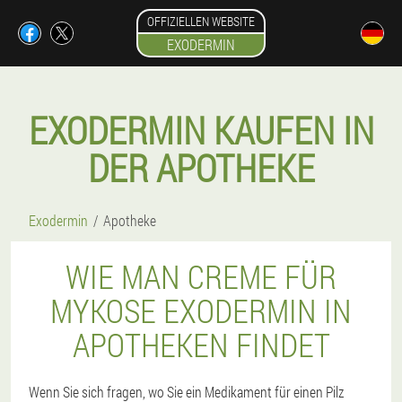
OFFIZIELLEN WEBSITE
EXODERMIN
EXODERMIN KAUFEN IN
DER APOTHEKE
Exodermin
Apotheke
WIE MAN CREME FÜR
MYKOSE EXODERMIN IN
APOTHEKEN FINDET
Wenn Sie sich fragen, wo Sie ein Medikament für einen Pilz