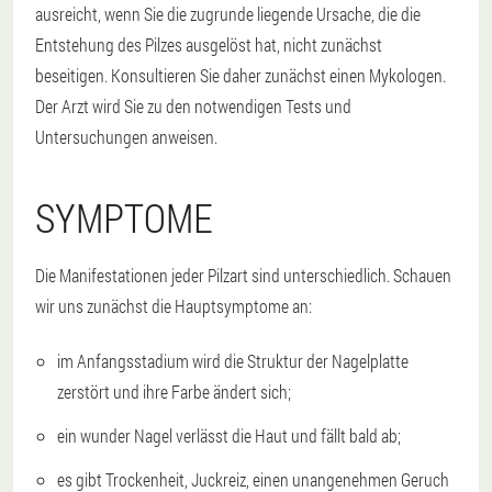
ausreicht, wenn Sie die zugrunde liegende Ursache, die die
Entstehung des Pilzes ausgelöst hat, nicht zunächst
beseitigen. Konsultieren Sie daher zunächst einen Mykologen.
Der Arzt wird Sie zu den notwendigen Tests und
Untersuchungen anweisen.
SYMPTOME
Die Manifestationen jeder Pilzart sind unterschiedlich. Schauen
wir uns zunächst die Hauptsymptome an:
im Anfangsstadium wird die Struktur der Nagelplatte
zerstört und ihre Farbe ändert sich;
ein wunder Nagel verlässt die Haut und fällt bald ab;
es gibt Trockenheit, Juckreiz, einen unangenehmen Geruch