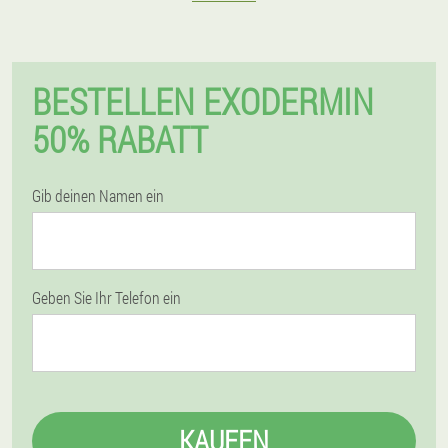
BESTELLEN EXODERMIN
50% RABATT
Gib deinen Namen ein
Geben Sie Ihr Telefon ein
KAUFEN