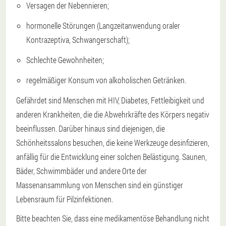
Versagen der Nebennieren;
hormonelle Störungen (Langzeitanwendung oraler
Kontrazeptiva, Schwangerschaft);
Schlechte Gewohnheiten;
regelmäßiger Konsum von alkoholischen Getränken.
Gefährdet sind Menschen mit HIV, Diabetes, Fettleibigkeit und
anderen Krankheiten, die die Abwehrkräfte des Körpers negativ
beeinflussen. Darüber hinaus sind diejenigen, die
Schönheitssalons besuchen, die keine Werkzeuge desinfizieren,
anfällig für die Entwicklung einer solchen Belästigung. Saunen,
Bäder, Schwimmbäder und andere Orte der
Massenansammlung von Menschen sind ein günstiger
Lebensraum für Pilzinfektionen.
Bitte beachten Sie, dass eine medikamentöse Behandlung nicht