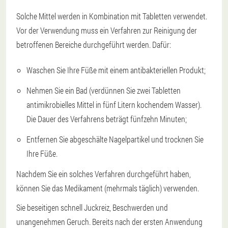
Solche Mittel werden in Kombination mit Tabletten verwendet.
Vor der Verwendung muss ein Verfahren zur Reinigung der
betroffenen Bereiche durchgeführt werden. Dafür:
Waschen Sie Ihre Füße mit einem antibakteriellen Produkt;
Nehmen Sie ein Bad (verdünnen Sie zwei Tabletten
antimikrobielles Mittel in fünf Litern kochendem Wasser).
Die Dauer des Verfahrens beträgt fünfzehn Minuten;
Entfernen Sie abgeschälte Nagelpartikel und trocknen Sie
Ihre Füße.
Nachdem Sie ein solches Verfahren durchgeführt haben,
können Sie das Medikament (mehrmals täglich) verwenden.
Sie beseitigen schnell Juckreiz, Beschwerden und
unangenehmen Geruch. Bereits nach der ersten Anwendung