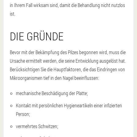
in Ihrem Fall wirksam sind, damit die Behandlung nicht nutzlos
ist.
DIE GRÜNDE
Bevor mit der Bekämpfung des Pilzes begonnen wird, muss die
Ursache ermittelt werden, die seine Entwicklung ausgelöst hat.
Berücksichtigen Sie die Hauptfaktoren, die das Eindringen von
Mikroorganismen tief in den Nagel beeinflussen:
mechanische Beschädigung der Platte;
Kontakt mit persönlichen Hygieneartikeln einer infizierten
Person;
vermehrtes Schwitzen;