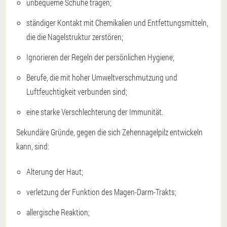
unbequeme Schuhe tragen;
ständiger Kontakt mit Chemikalien und Entfettungsmitteln,
die die Nagelstruktur zerstören;
Ignorieren der Regeln der persönlichen Hygiene;
Berufe, die mit hoher Umweltverschmutzung und
Luftfeuchtigkeit verbunden sind;
eine starke Verschlechterung der Immunität.
Sekundäre Gründe, gegen die sich Zehennagelpilz entwickeln
kann, sind:
Alterung der Haut;
verletzung der Funktion des Magen-Darm-Trakts;
allergische Reaktion;