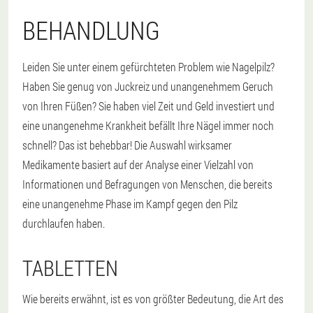
BEHANDLUNG
Leiden Sie unter einem gefürchteten Problem wie Nagelpilz?
Haben Sie genug von Juckreiz und unangenehmem Geruch
von Ihren Füßen? Sie haben viel Zeit und Geld investiert und
eine unangenehme Krankheit befällt Ihre Nägel immer noch
schnell? Das ist behebbar! Die Auswahl wirksamer
Medikamente basiert auf der Analyse einer Vielzahl von
Informationen und Befragungen von Menschen, die bereits
eine unangenehme Phase im Kampf gegen den Pilz
durchlaufen haben.
TABLETTEN
Wie bereits erwähnt, ist es von größter Bedeutung, die Art des