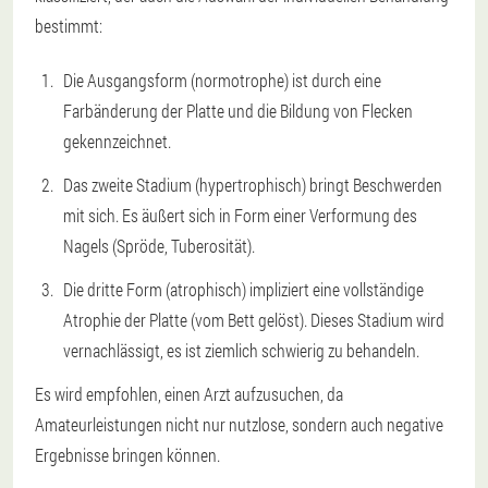
bestimmt:
Die Ausgangsform (normotrophe) ist durch eine
Farbänderung der Platte und die Bildung von Flecken
gekennzeichnet.
Das zweite Stadium (hypertrophisch) bringt Beschwerden
mit sich. Es äußert sich in Form einer Verformung des
Nagels (Spröde, Tuberosität).
Die dritte Form (atrophisch) impliziert eine vollständige
Atrophie der Platte (vom Bett gelöst). Dieses Stadium wird
vernachlässigt, es ist ziemlich schwierig zu behandeln.
Es wird empfohlen, einen Arzt aufzusuchen, da
Amateurleistungen nicht nur nutzlose, sondern auch negative
Ergebnisse bringen können.