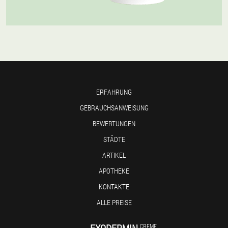
ERFAHRUNG
GEBRAUCHSANWEISUNG
BEWERTUNGEN
STÄDTE
ARTIKEL
APOTHEKE
KONTAKTE
ALLE PREISE
EXODERMIN
CREME