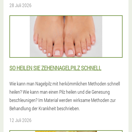
28 Juli 2026
SO HEILEN SIE ZEHENNAGELPILZ SCHNELL
Wie kann man Nagelpilz mit herkömmlichen Methoden schnell
heilen? Wie kann man einen Pilz heilen und die Genesung
beschleunigen? Im Material werden wirksame Methoden zur
Behandlung der Krankheit beschrieben.
12 Juli 2026