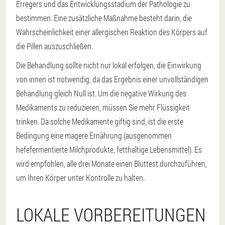
Erregers und das Entwicklungsstadium der Pathologie zu
bestimmen. Eine zusätzliche Maßnahme besteht darin, die
Wahrscheinlichkeit einer allergischen Reaktion des Körpers auf
die Pillen auszuschließen.
Die Behandlung sollte nicht nur lokal erfolgen, die Einwirkung
von innen ist notwendig, da das Ergebnis einer unvollständigen
Behandlung gleich Null ist. Um die negative Wirkung des
Medikaments zu reduzieren, müssen Sie mehr Flüssigkeit
trinken. Da solche Medikamente giftig sind, ist die erste
Bedingung eine magere Ernährung (ausgenommen
hefefermentierte Milchprodukte, fetthaltige Lebensmittel). Es
wird empfohlen, alle drei Monate einen Bluttest durchzuführen,
um Ihren Körper unter Kontrolle zu halten.
LOKALE VORBEREITUNGEN