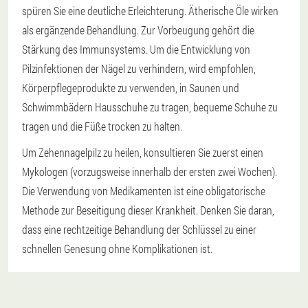
spüren Sie eine deutliche Erleichterung. Ätherische Öle wirken
als ergänzende Behandlung. Zur Vorbeugung gehört die
Stärkung des Immunsystems. Um die Entwicklung von
Pilzinfektionen der Nägel zu verhindern, wird empfohlen,
Körperpflegeprodukte zu verwenden, in Saunen und
Schwimmbädern Hausschuhe zu tragen, bequeme Schuhe zu
tragen und die Füße trocken zu halten.
Um Zehennagelpilz zu heilen, konsultieren Sie zuerst einen
Mykologen (vorzugsweise innerhalb der ersten zwei Wochen).
Die Verwendung von Medikamenten ist eine obligatorische
Methode zur Beseitigung dieser Krankheit. Denken Sie daran,
dass eine rechtzeitige Behandlung der Schlüssel zu einer
schnellen Genesung ohne Komplikationen ist.