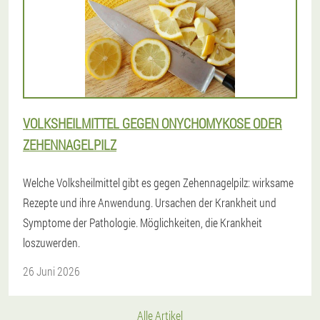
VOLKSHEILMITTEL GEGEN ONYCHOMYKOSE ODER
ZEHENNAGELPILZ
Welche Volksheilmittel gibt es gegen Zehennagelpilz: wirksame
Rezepte und ihre Anwendung. Ursachen der Krankheit und
Symptome der Pathologie. Möglichkeiten, die Krankheit
loszuwerden.
26 Juni 2026
Alle Artikel