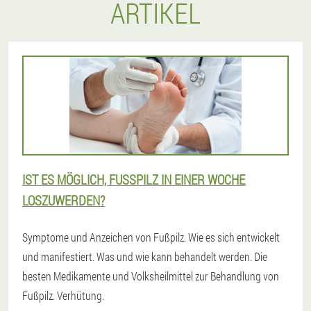
ARTIKEL
IST ES MÖGLICH, FUSSPILZ IN EINER WOCHE L
OSZUWERDEN?
Symptome und Anzeichen von Fußpilz. Wie es sich entwickelt
und manifestiert. Was und wie kann behandelt werden. Die
besten Medikamente und Volksheilmittel zur Behandlung von
Fußpilz. Verhütung.