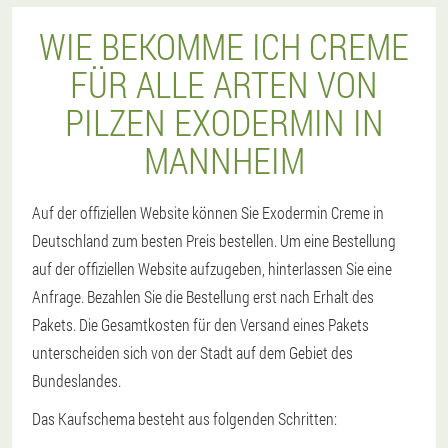
WIE BEKOMME ICH CREME
FÜR ALLE ARTEN VON
PILZEN EXODERMIN IN
MANNHEIM
Auf der offiziellen Website können Sie Exodermin Creme in
Deutschland zum besten Preis bestellen. Um eine Bestellung
auf der offiziellen Website aufzugeben, hinterlassen Sie eine
Anfrage. Bezahlen Sie die Bestellung erst nach Erhalt des
Pakets. Die Gesamtkosten für den Versand eines Pakets
unterscheiden sich von der Stadt auf dem Gebiet des
Bundeslandes.
Das Kaufschema besteht aus folgenden Schritten: