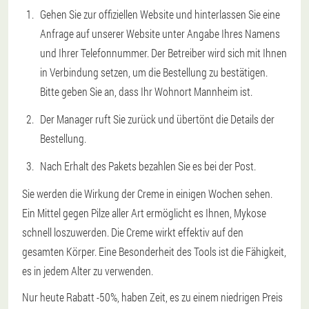
Gehen Sie zur offiziellen Website und hinterlassen Sie eine
Anfrage auf unserer Website unter Angabe Ihres Namens
und Ihrer Telefonnummer. Der Betreiber wird sich mit Ihnen
in Verbindung setzen, um die Bestellung zu bestätigen.
Bitte geben Sie an, dass Ihr Wohnort Mannheim ist.
Der Manager ruft Sie zurück und übertönt die Details der
Bestellung.
Nach Erhalt des Pakets bezahlen Sie es bei der Post.
Sie werden die Wirkung der Creme in einigen Wochen sehen.
Ein Mittel gegen Pilze aller Art ermöglicht es Ihnen, Mykose
schnell loszuwerden. Die Creme wirkt effektiv auf den
gesamten Körper. Eine Besonderheit des Tools ist die Fähigkeit,
es in jedem Alter zu verwenden.
Nur heute Rabatt -50%, haben Zeit, es zu einem niedrigen Preis