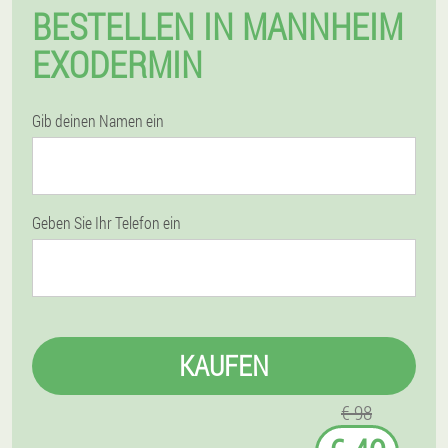
BESTELLEN IN MANNHEIM
EXODERMIN
Gib deinen Namen ein
Geben Sie Ihr Telefon ein
KAUFEN
€ 98