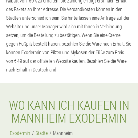
Rabatt von -50% zu erhalten. Die Zahlung erfolgt erst nach Erhalt
des Pakets an Ihrer Adresse. Die Versandkosten können in den
Städten unterschiedlich sein. Sie hinterlassen eine Anfrage auf der
Website und unser Manager wird sich mit Ihnen in Verbindung
setzen, um die Bestellung zu bestätigen. Wenn Sie eine Creme
gegen Fußpilz bestellt haben, bezahlen Sie die Ware nach Erhalt. Sie
können Exodermin von Pilzen und Mykosen der Füße zum Preis
von € 49 auf der offiziellen Website kaufen. Bezahlen Sie die Ware
nach Erhalt in Deutschland.
WO KANN ICH KAUFEN IN
MANNHEIM EXODERMIN
Exodermin
Städte
Mannheim