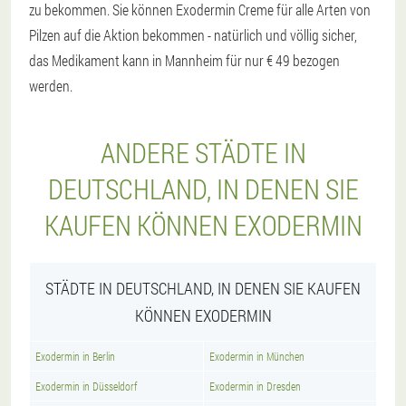
zu bekommen. Sie können Exodermin Creme für alle Arten von
Pilzen auf die Aktion bekommen - natürlich und völlig sicher,
das Medikament kann in Mannheim für nur € 49 bezogen
werden.
ANDERE STÄDTE IN
DEUTSCHLAND, IN DENEN SIE
KAUFEN KÖNNEN EXODERMIN
STÄDTE IN DEUTSCHLAND, IN DENEN SIE KAUFEN
KÖNNEN EXODERMIN
Exodermin in Berlin
Exodermin in München
Exodermin in Düsseldorf
Exodermin in Dresden