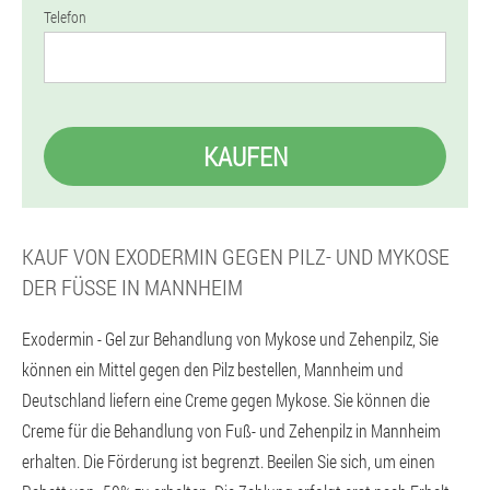
Telefon
KAUFEN
KAUF VON EXODERMIN GEGEN PILZ- UND MYKOSE
DER FÜSSE IN MANNHEIM
Exodermin - Gel zur Behandlung von Mykose und Zehenpilz, Sie
können ein Mittel gegen den Pilz bestellen, Mannheim und
Deutschland liefern eine Creme gegen Mykose. Sie können die
Creme für die Behandlung von Fuß- und Zehenpilz in Mannheim
erhalten. Die Förderung ist begrenzt. Beeilen Sie sich, um einen