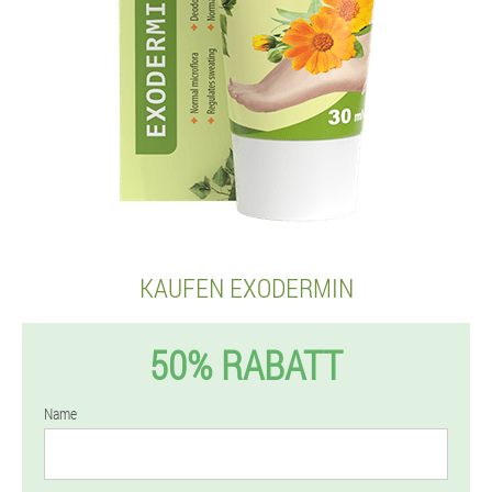
KAUFEN EXODERMIN
50% RABATT
Name