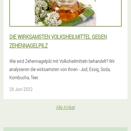
DIE WIRKSAMSTEN VOLKSHEILMITTEL GEGEN
ZEHENNAGELPILZ
Wie wird Zehennagelpilz mit Volksheilmitteln behandelt? Wir
analysieren die wirksamsten von ihnen - Jod, Essig, Soda,
Kombucha, Teer.
26 Juni 2022
Alle Artikel