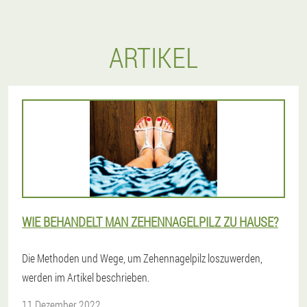
ARTIKEL
WIE BEHANDELT MAN ZEHENNAGELPILZ ZU HAUSE?
Die Methoden und Wege, um Zehennagelpilz loszuwerden,
werden im Artikel beschrieben.
11 Dezember 2022