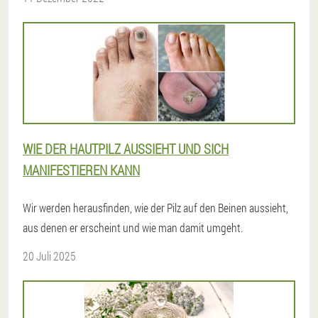
WIE DER HAUTPILZ AUSSIEHT UND SICH
MANIFESTIEREN KANN
Wir werden herausfinden, wie der Pilz auf den Beinen aussieht,
aus denen er erscheint und wie man damit umgeht.
20 Juli 2025