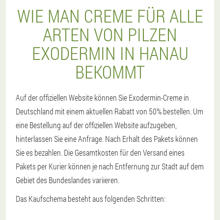
WIE MAN CREME FÜR ALLE
ARTEN VON PILZEN
EXODERMIN IN HANAU
BEKOMMT
Auf der offiziellen Website können Sie Exodermin-Creme in
Deutschland mit einem aktuellen Rabatt von 50% bestellen. Um
eine Bestellung auf der offiziellen Website aufzugeben,
hinterlassen Sie eine Anfrage. Nach Erhalt des Pakets können
Sie es bezahlen. Die Gesamtkosten für den Versand eines
Pakets per Kurier können je nach Entfernung zur Stadt auf dem
Gebiet des Bundeslandes variieren.
Das Kaufschema besteht aus folgenden Schritten: