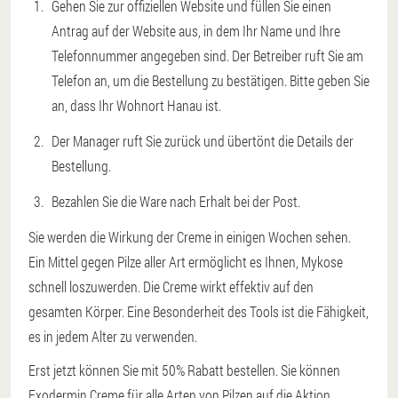
Gehen Sie zur offiziellen Website und füllen Sie einen
Antrag auf der Website aus, in dem Ihr Name und Ihre
Telefonnummer angegeben sind. Der Betreiber ruft Sie am
Telefon an, um die Bestellung zu bestätigen. Bitte geben Sie
an, dass Ihr Wohnort Hanau ist.
Der Manager ruft Sie zurück und übertönt die Details der
Bestellung.
Bezahlen Sie die Ware nach Erhalt bei der Post.
Sie werden die Wirkung der Creme in einigen Wochen sehen.
Ein Mittel gegen Pilze aller Art ermöglicht es Ihnen, Mykose
schnell loszuwerden. Die Creme wirkt effektiv auf den
gesamten Körper. Eine Besonderheit des Tools ist die Fähigkeit,
es in jedem Alter zu verwenden.
Erst jetzt können Sie mit 50% Rabatt bestellen. Sie können
Exodermin Creme für alle Arten von Pilzen auf die Aktion