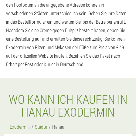
den Postboten an die angegebene Adresse können in
verschiedenen Städten unterschiedlich sein. Geben Sie Ihre Daten
in das Bestellformular ein und warten Sie, bis der Betreiber anruft.
Nachdem Sie eine Creme gegen Fußpilz bestellt haben, geben Sie
eine Bestellung auf und erhalten Sie diese rechtzeitig. Sie können
Exodermin von Pilzen und Mykosen der Füße zum Preis von € 49
auf der offiziellen Website kaufen. Bezahlen Sie das Paket nach
Erhalt per Post oder Kurier in Deutschland.
WO KANN ICH KAUFEN IN
HANAU EXODERMIN
Exodermin
Städte
Hanau