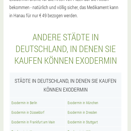
bekommen - natürlich und völlig sicher, das Medikament kann
in Hanau für nur € 49 bezogen werden.
ANDERE STÄDTE IN
DEUTSCHLAND, IN DENEN SIE
KAUFEN KÖNNEN EXODERMIN
STÄDTE IN DEUTSCHLAND, IN DENEN SIE KAUFEN
KÖNNEN EXODERMIN
Exodermin in Berlin
Exodermin in München
Exodermin in Düsseldorf
Exodermin in Dresden
Exodermin in Frankfurt am Main
Exodermin in Stuttgart