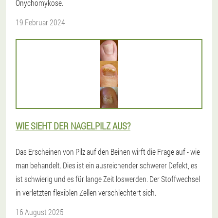
Onychomykose.
19 Februar 2024
WIE SIEHT DER NAGELPILZ AUS?
Das Erscheinen von Pilz auf den Beinen wirft die Frage auf - wie
man behandelt. Dies ist ein ausreichender schwerer Defekt, es
ist schwierig und es für lange Zeit loswerden. Der Stoffwechsel
in verletzten flexiblen Zellen verschlechtert sich.
16 August 2025