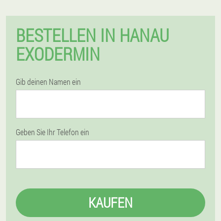
BESTELLEN IN HANAU
EXODERMIN
Gib deinen Namen ein
Geben Sie Ihr Telefon ein
KAUFEN