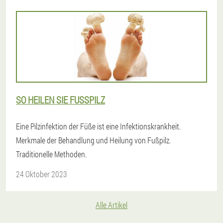
SO HEILEN SIE FUSSPILZ
Eine Pilzinfektion der Füße ist eine Infektionskrankheit.
Merkmale der Behandlung und Heilung von Fußpilz.
Traditionelle Methoden.
24 Oktober 2023
Alle Artikel