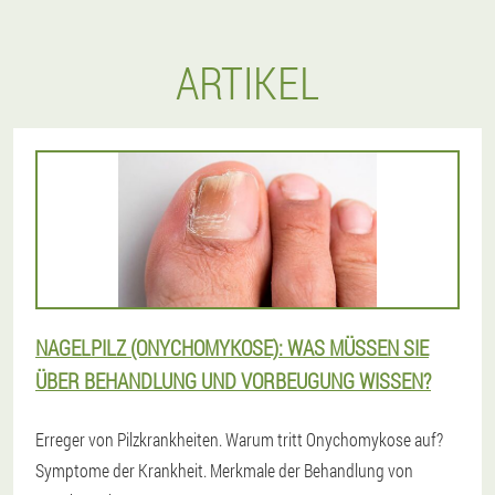
ARTIKEL
NAGELPILZ (ONYCHOMYKOSE): WAS MÜSSEN SIE
ÜBER BEHANDLUNG UND VORBEUGUNG WISSEN?
Erreger von Pilzkrankheiten. Warum tritt Onychomykose auf?
Symptome der Krankheit. Merkmale der Behandlung von