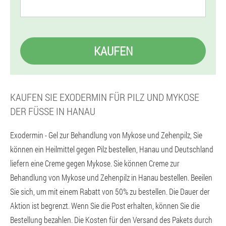
KAUFEN
KAUFEN SIE EXODERMIN FÜR PILZ UND MYKOSE
DER FÜSSE IN HANAU
Exodermin - Gel zur Behandlung von Mykose und Zehenpilz, Sie
können ein Heilmittel gegen Pilz bestellen, Hanau und Deutschland
liefern eine Creme gegen Mykose. Sie können Creme zur
Behandlung von Mykose und Zehenpilz in Hanau bestellen. Beeilen
Sie sich, um mit einem Rabatt von 50% zu bestellen. Die Dauer der
Aktion ist begrenzt. Wenn Sie die Post erhalten, können Sie die
Bestellung bezahlen. Die Kosten für den Versand des Pakets durch