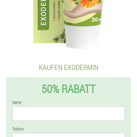
KAUFEN EXODERMIN
50% RABATT
Name
Telefon